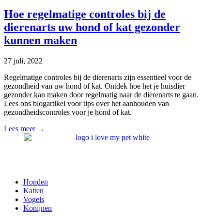
Hoe regelmatige controles bij de
dierenarts uw hond of kat gezonder
kunnen maken
27 juli, 2022
Regelmatige controles bij de dierenarts zijn essentieel voor de
gezondheid van uw hond of kat. Ontdek hoe het je huisdier
gezonder kan maken door regelmatig naar de dierenarts te gaan.
Lees ons blogartikel voor tips over het aanhouden van
gezondheidscontroles voor je hond of kat.
Lees meer →
Honden
Katten
Vogels
Konijnen